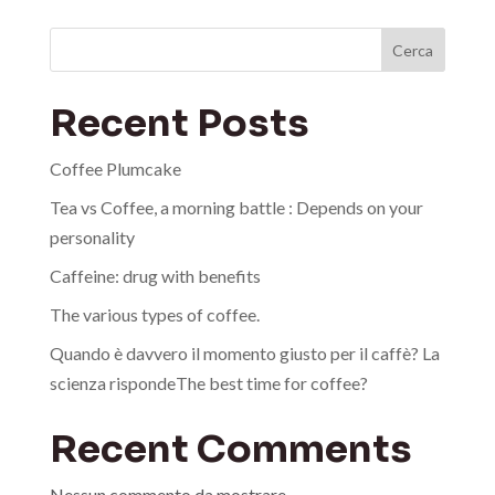
Cerca
Recent Posts
Coffee Plumcake
Tea vs Coffee, a morning battle : Depends on your
personality
Caffeine: drug with benefits
The various types of coffee.
Quando è davvero il momento giusto per il caffè? La
scienza rispondeThe best time for coffee?
Recent Comments
Nessun commento da mostrare.