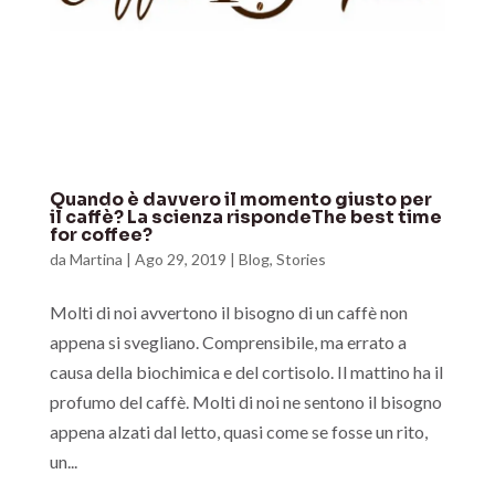
Quando è davvero il momento giusto per
il caffè? La scienza rispondeThe best time
for coffee?
da
Martina
|
Ago 29, 2019
|
Blog
,
Stories
Molti di noi avvertono il bisogno di un caffè non
appena si svegliano. Comprensibile, ma errato a
causa della biochimica e del cortisolo. Il mattino ha il
profumo del caffè. Molti di noi ne sentono il bisogno
appena alzati dal letto, quasi come se fosse un rito,
un...